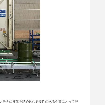
BCコンテナに液体を詰め込む必要性のある企業にとって理