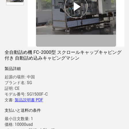
全自動詰め機 FC-2000型 スクロールキャップキャピング
付き 自動詰め込みキャピングマシン
製品詳細
起源の場所: 中国
ブランド名: SG
証明: CE
モデル番号: SG1500F-C
文書:
製品説明書 PDF
支払いと送料の条件
最小注文数量: 1
価格: 10000usd