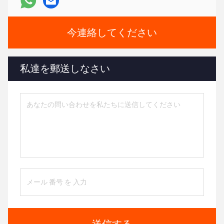
今連絡してください
私達を郵送しなさい